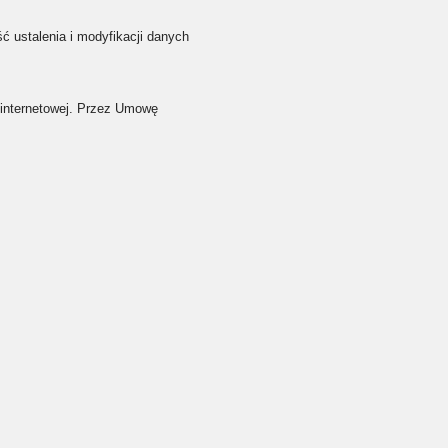
ść ustalenia i modyfikacji danych
internetowej. Przez Umowę