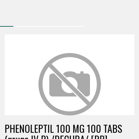
PHENOLEPTIL 100 MG 100 TABS