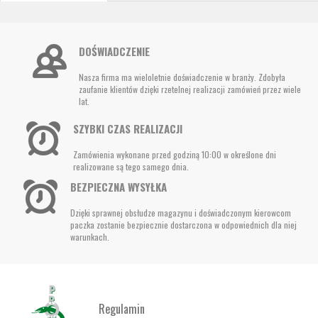
DOŚWIADCZENIE
Nasza firma ma wieloletnie doświadczenie w branży. Zdobyła
zaufanie klientów dzięki rzetelnej realizacji zamówień przez wiele
lat.
SZYBKI CZAS REALIZACJI
Zamówienia wykonane przed godziną 10:00 w określone dni
realizowane są tego samego dnia.
BEZPIECZNA WYSYŁKA
Dzięki sprawnej obsłudze magazynu i doświadczonym kierowcom
paczka zostanie bezpiecznie dostarczona w odpowiednich dla niej
warunkach.
Regulamin