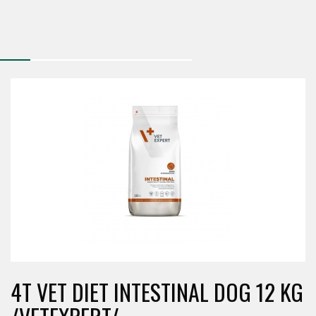
4T VET DIET INTESTINAL DOG 12 KG