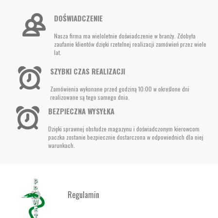
DOŚWIADCZENIE
Nasza firma ma wieloletnie doświadczenie w branży. Zdobyła
zaufanie klientów dzięki rzetelnej realizacji zamówień przez wiele
lat.
SZYBKI CZAS REALIZACJI
Zamówienia wykonane przed godziną 10:00 w określone dni
realizowane są tego samego dnia.
BEZPIECZNA WYSYŁKA
Dzięki sprawnej obsłudze magazynu i doświadczonym kierowcom
paczka zostanie bezpiecznie dostarczona w odpowiednich dla niej
warunkach.
Regulamin